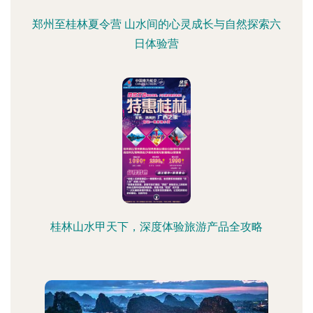
郑州至桂林夏令营 山水间的心灵成长与自然探索六
日体验营
桂林山水甲天下，深度体验旅游产品全攻略