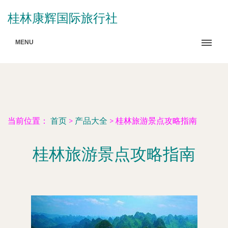
桂林康辉国际旅行社
MENU
当前位置：
首页
>
产品大全
>
桂林旅游景点攻略指南
桂林旅游景点攻略指南