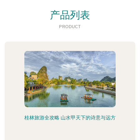
产品列表
PRODUCT
桂林旅游全攻略 山水甲天下的诗意与远方