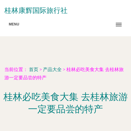
桂林康辉国际旅行社
MENU
当前位置：
首页
>
产品大全
>
桂林必吃美食大集 去桂林旅
游一定要品尝的特产
桂林必吃美食大集 去桂林旅游
一定要品尝的特产