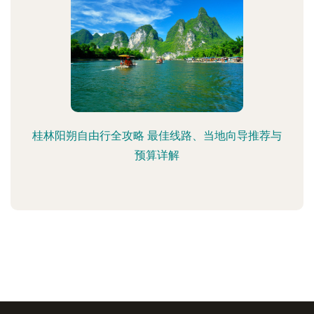
桂林阳朔自由行全攻略 最佳线路、当地向导推荐与
预算详解