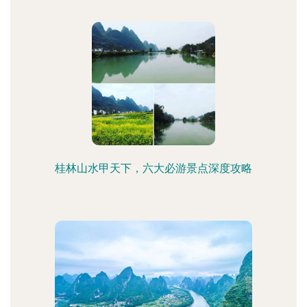
桂林山水甲天下，六大必游景点深度攻略