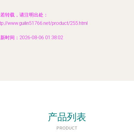
如若转载，请注明出处：
tp://www.guilin51766.net/product/255.html
新时间：2026-08-06 01:38:02
产品列表
PRODUCT