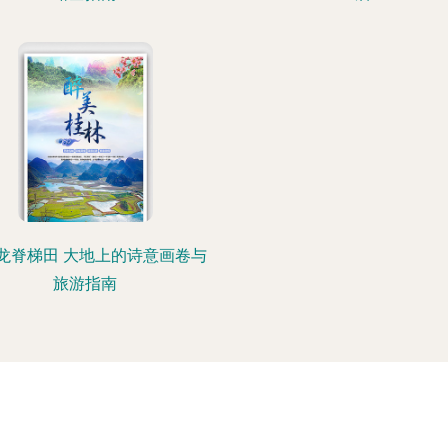
龙脊梯田 大地上的诗意画卷与
旅游指南