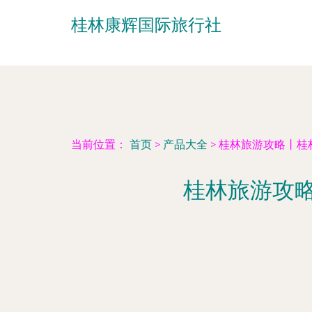
桂林康辉国际旅行社
当前位置：
首页
>
产品大全
>
桂林旅游攻略丨桂
桂林旅游攻