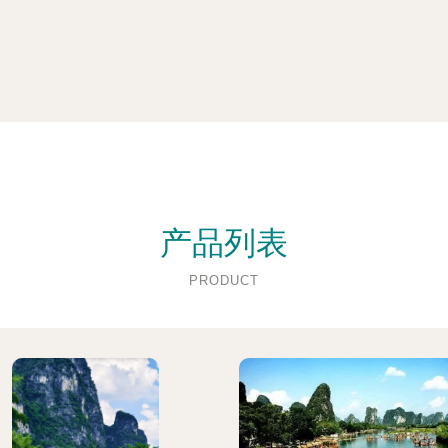
产品列表
PRODUCT