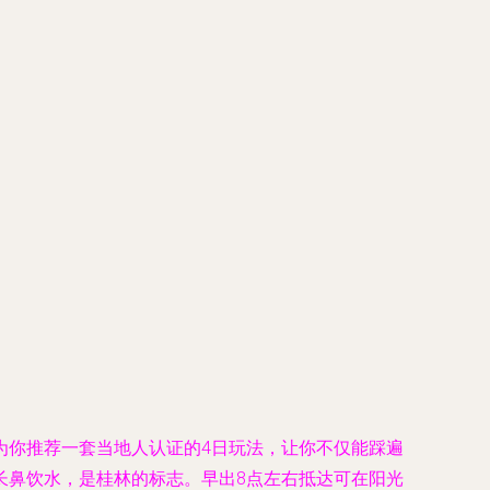
为你推荐一套当地人认证的4日玩法，让你不仅能踩遍
长鼻饮水，是桂林的标志。早出8点左右抵达可在阳光