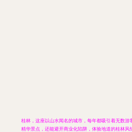
桂林，这座以山水闻名的城市，每年都吸引着无数游
精华景点，还能避开商业化陷阱，体验地道的桂林风