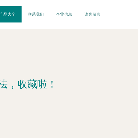
产品大全
联系我们
企业信息
访客留言
法，收藏啦！