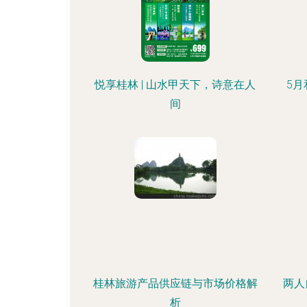
悦享桂林 | 山水甲天下，诗意在人
5月
间
桂林旅游产品供应链与市场价格解
两人
析