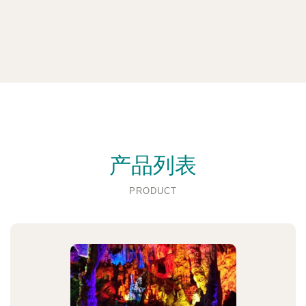
产品列表
PRODUCT