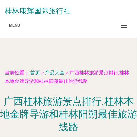
桂林康辉国际旅行社
MENU
当前位置：
首页
>
产品大全
>
广西桂林旅游景点排行,桂林
本地金牌导游和桂林阳朔最佳旅游线路
广西桂林旅游景点排行,桂林本
地金牌导游和桂林阳朔最佳旅游
线路