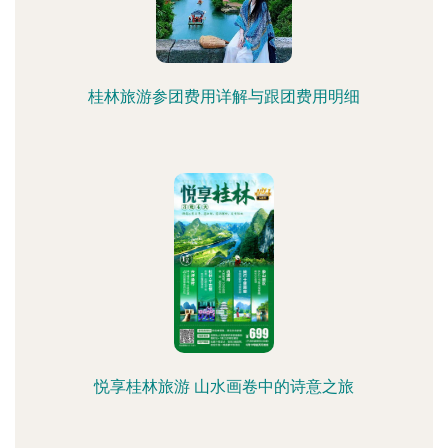
桂林旅游参团费用详解与跟团费用明细
悦享桂林旅游 山水画卷中的诗意之旅