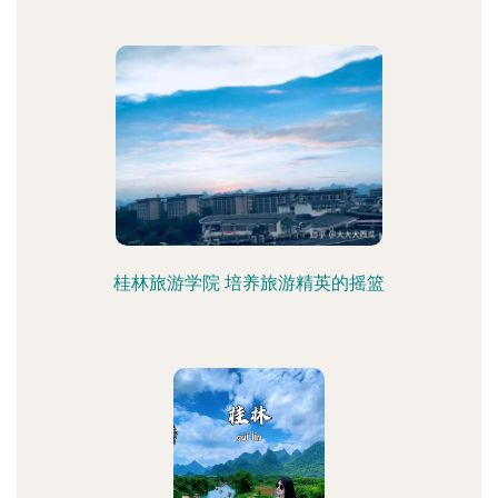
桂林旅游学院 培养旅游精英的摇篮