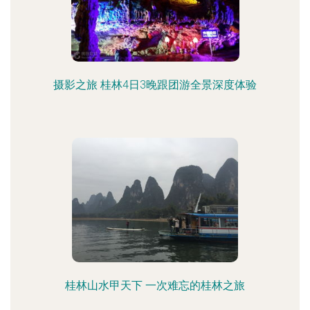
摄影之旅 桂林4日3晚跟团游全景深度体验
桂林山水甲天下 一次难忘的桂林之旅