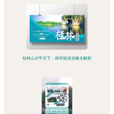
桂林山水甲天下，精华旅游攻略全解析